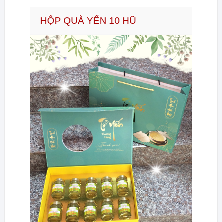
HỘP QUÀ YẾN 10 HŨ