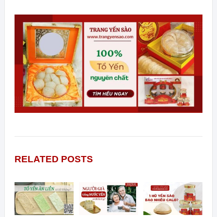
RELATED POSTS