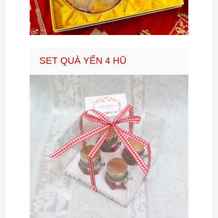
SET QUÀ YẾN 4 HŨ