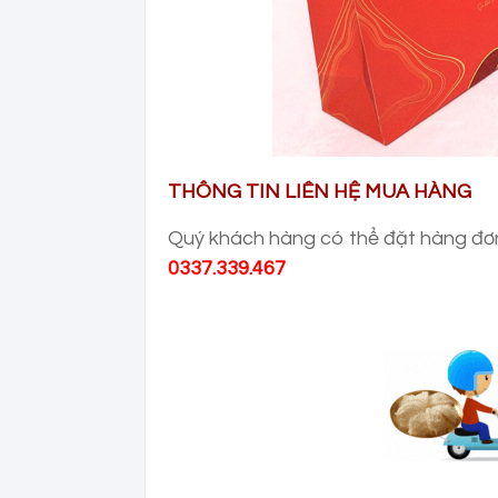
THÔNG TIN LIÊN HỆ MUA HÀNG
Quý khách hàng có thể đặt hàng đơ
0337.339.467