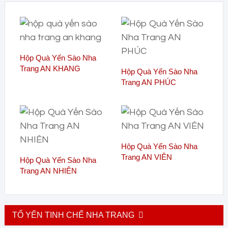
Hộp Quà Yến Sào Nha
Trang AN KHANG
Hộp Quà Yến Sào Nha
Trang AN PHÚC
Hộp Quà Yến Sào Nha
Trang AN VIÊN
Hộp Quà Yến Sào Nha
Trang AN NHIÊN
TỔ YẾN TINH CHẾ NHA TRANG