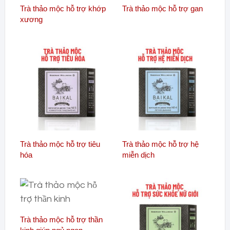
Trà thảo mộc hỗ trợ khớp
Trà thảo mộc hỗ trợ gan
xương
Trà thảo mộc hỗ trợ tiêu
Trà thảo mộc hỗ trợ hệ
hóa
miễn dịch
Trà thảo mộc hỗ trợ thần