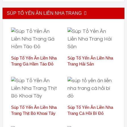
SÚP TỔ YẾN ĂN LIỀN NHA TRANG
Súp Tổ Yến Ăn Liền Nha
Súp Tổ Yến Ăn Liền Nha
Trang Gà Hầm Táo Đỏ
Trang Hải Sản
Súp Tổ Yến Ăn Liền Nha
Súp Tổ Yến Ăn Liền Nha
Trang Thịt Bò Khoai Tây
Trang Cá Hồi Bí Đỏ