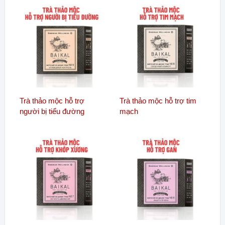
Trà thảo mộc hỗ trợ
Trà thảo mộc hỗ trợ tim
người bị tiểu đường
mạch