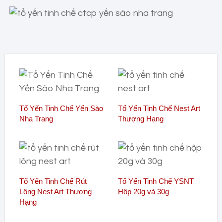
Tổ Yến Tinh Chế Yến Sào
Tổ Yến Tinh Chế Nest Art
Nha Trang
Thượng Hạng
Tổ Yến Tinh Chế Rút
Tổ Yến Tinh Chế YSNT
Lông Nest Art Thượng
Hộp 20g và 30g
Hạng