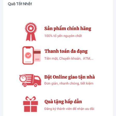
Quả Tốt Nhất