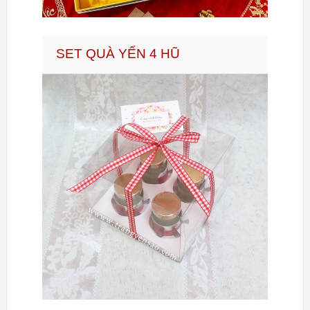
SET QUÀ YẾN 4 HŨ