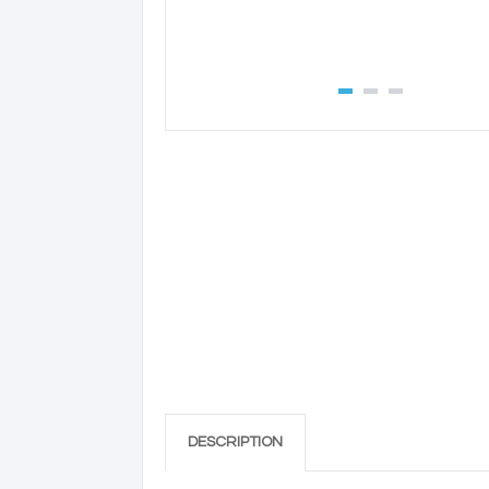
DESCRIPTION