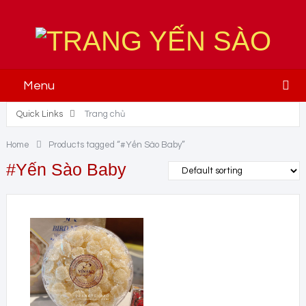
Menu
Quick Links
Trang chủ
Home
Products tagged “#Yến Sào Baby”
#Yến Sào Baby