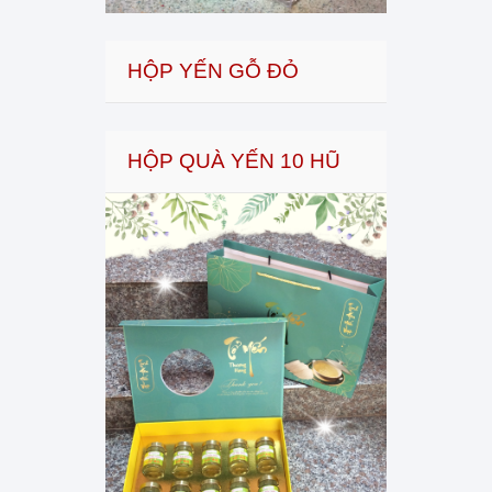
HỘP YẾN GỖ ĐỎ
HỘP QUÀ YẾN 10 HŨ