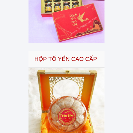
HỘP TỔ YẾN CAO CẤP