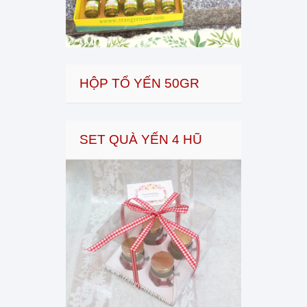
HỘP TỔ YẾN 50GR
SET QUÀ YẾN 4 HŨ