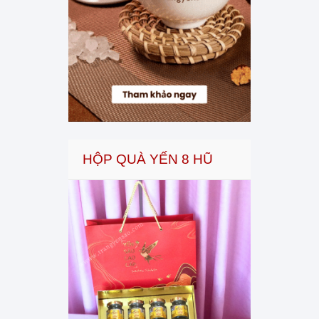
HỘP QUÀ YẾN 8 HŨ