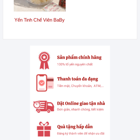
Yến Tinh Chế Viên BaBy