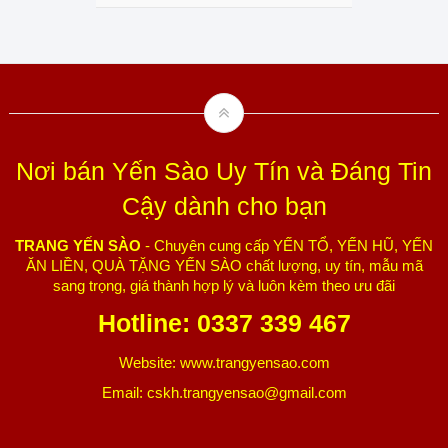
Nơi bán Yến Sào Uy Tín và Đáng Tin
Cậy dành cho bạn
TRANG YẾN SÀO
- Chuyên cung cấp YẾN TỔ, YẾN HŨ, YẾN
ĂN LIỀN, QUÀ TẶNG YẾN SÀO chất lượng, uy tín, mẫu mã
sang trọng, giá thành hợp lý và luôn kèm theo ưu đãi
Hotline: 0337 339 467
Website: www.trangyensao.com
Email: cskh.trangyensao@gmail.com