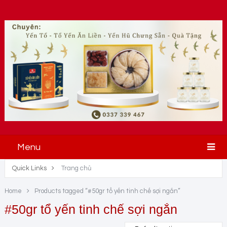
Menu
Quick Links
Trang chủ
Home
Products tagged “#50gr tổ yến tinh chế sợi ngắn”
#50gr tổ yến tinh chế sợi ngắn