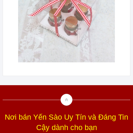
Nơi bán Yến Sào Uy Tín và Đáng Tin
Cậy dành cho bạn